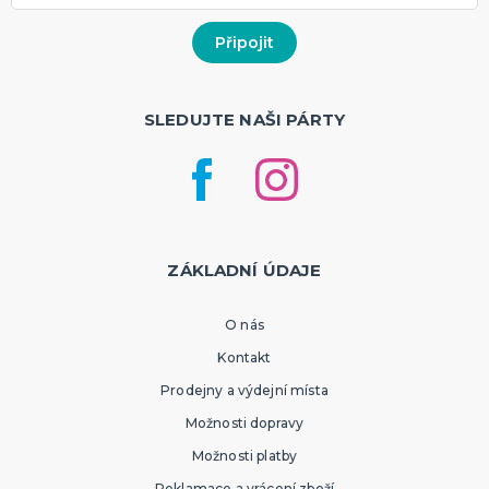
SLEDUJTE NAŠI PÁRTY
ZÁKLADNÍ ÚDAJE
O nás
Kontakt
Prodejny a výdejní místa
Možnosti dopravy
Možnosti platby
Reklamace a vrácení zboží