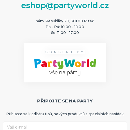
eshop@partyworld.cz
nám. Republiky 29, 301 00 Plzeň
Po - Pá: 10:00 - 18:00
So: 11:00 - 17:00
CONCEPT BY
PŘIPOJTE SE NA PÁRTY
Přihlaste se k odběru tipů, nových produktů a speciálních nabídek