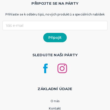
PŘIPOJTE SE NA PÁRTY
Přihlaste se k odběru tipů, nových produktů a speciálních nabídek
SLEDUJTE NAŠI PÁRTY
ZÁKLADNÍ ÚDAJE
O nás
Kontakt