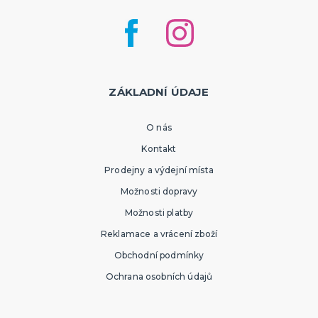
ZÁKLADNÍ ÚDAJE
O nás
Kontakt
Prodejny a výdejní místa
Možnosti dopravy
Možnosti platby
Reklamace a vrácení zboží
Obchodní podmínky
Ochrana osobních údajů