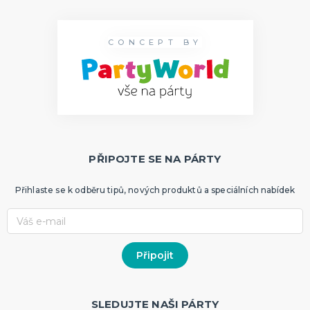
CONCEPT BY
PŘIPOJTE SE NA PÁRTY
Přihlaste se k odběru tipů, nových produktů a speciálních nabídek
SLEDUJTE NAŠI PÁRTY