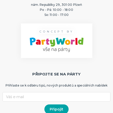
nám. Republiky 29, 301 00 Plzeň
Po - Pá: 10:00 - 18:00
So: 11:00 - 17:00
CONCEPT BY
PŘIPOJTE SE NA PÁRTY
Přihlaste se k odběru tipů, nových produktů a speciálních nabídek