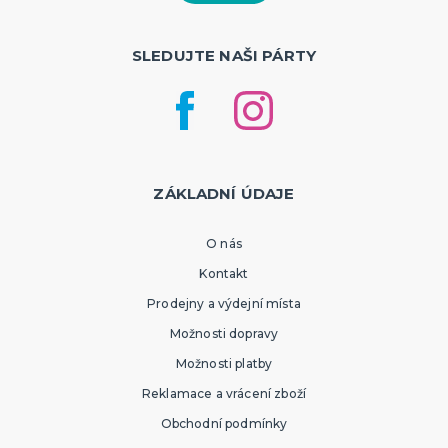
SLEDUJTE NAŠI PÁRTY
ZÁKLADNÍ ÚDAJE
O nás
Kontakt
Prodejny a výdejní místa
Možnosti dopravy
Možnosti platby
Reklamace a vrácení zboží
Obchodní podmínky