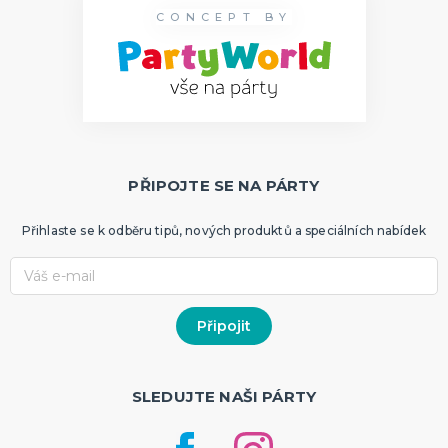
CONCEPT BY
PŘIPOJTE SE NA PÁRTY
Přihlaste se k odběru tipů, nových produktů a speciálních nabídek
SLEDUJTE NAŠI PÁRTY