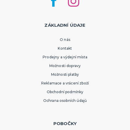
ZÁKLADNÍ ÚDAJE
O nás
Kontakt
Prodejny a výdejní místa
Možnosti dopravy
Možnosti platby
Reklamace a vrácení zboží
Obchodní podmínky
Ochrana osobních údajů
POBOČKY