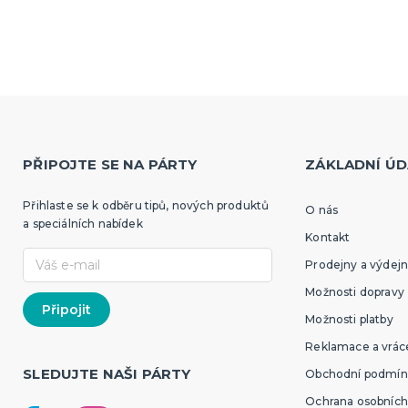
PŘIPOJTE SE NA PÁRTY
ZÁKLADNÍ ÚD
Přihlaste se k odběru tipů, nových produktů
O nás
a speciálních nabídek
Kontakt
Prodejny a výdejn
Možnosti dopravy
Možnosti platby
Reklamace a vráce
SLEDUJTE NAŠI PÁRTY
Obchodní podmín
Ochrana osobních