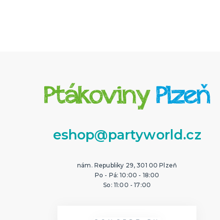
eshop@partyworld.cz
nám. Republiky 29, 301 00 Plzeň
Po - Pá: 10:00 - 18:00
So: 11:00 - 17:00