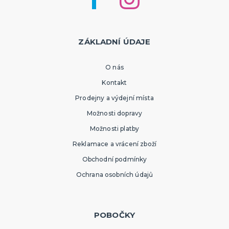
ZÁKLADNÍ ÚDAJE
O nás
Kontakt
Prodejny a výdejní místa
Možnosti dopravy
Možnosti platby
Reklamace a vrácení zboží
Obchodní podmínky
Ochrana osobních údajů
POBOČKY