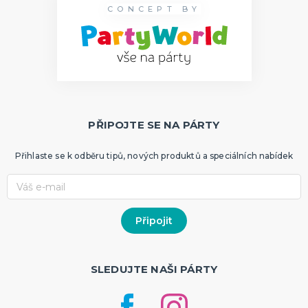
CONCEPT BY
PŘIPOJTE SE NA PÁRTY
Přihlaste se k odběru tipů, nových produktů a speciálních nabídek
SLEDUJTE NAŠI PÁRTY