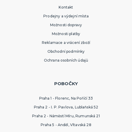
Kontakt
Prodejny a výdejní místa
Možnosti dopravy
Možnosti platby
Reklamace a vrácení zboží
Obchodní podmínky
Ochrana osobních údajů
POBOČKY
Praha 1 - Florenc, Na Poříčí 33
Praha 2 - I. P. Pavlova, Lublaňská 52
Praha 2 - Náměstí Míru, Rumunská 21
Praha 5 - Anděl, Vltavská 28