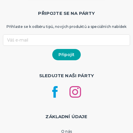
PŘIPOJTE SE NA PÁRTY
Přihlaste se k odběru tipů, nových produktů a speciálních nabídek
SLEDUJTE NAŠI PÁRTY
ZÁKLADNÍ ÚDAJE
O nás