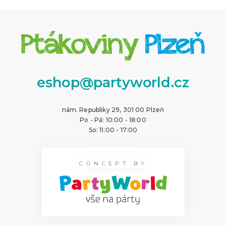
eshop@partyworld.cz
nám. Republiky 29, 301 00 Plzeň
Po - Pá: 10:00 - 18:00
So: 11:00 - 17:00
CONCEPT BY