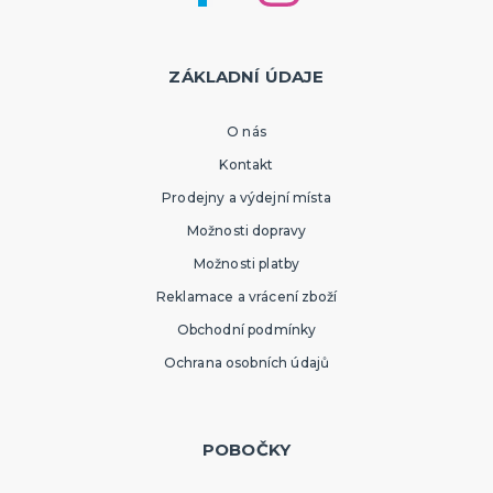
ZÁKLADNÍ ÚDAJE
O nás
Kontakt
Prodejny a výdejní místa
Možnosti dopravy
Možnosti platby
Reklamace a vrácení zboží
Obchodní podmínky
Ochrana osobních údajů
POBOČKY