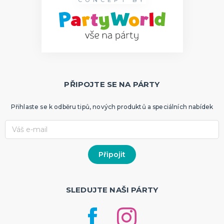
CONCEPT BY
PŘIPOJTE SE NA PÁRTY
Přihlaste se k odběru tipů, nových produktů a speciálních nabídek
SLEDUJTE NAŠI PÁRTY