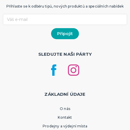
Přihlaste se k odběru tipů, nových produktů a speciálních nabídek
SLEDUJTE NAŠI PÁRTY
ZÁKLADNÍ ÚDAJE
O nás
Kontakt
Prodejny a výdejní místa