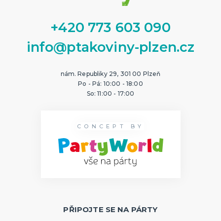
+420 773 603 090
info@ptakoviny-plzen.cz
nám. Republiky 29, 301 00 Plzeň
Po - Pá: 10:00 - 18:00
So: 11:00 - 17:00
CONCEPT BY
PŘIPOJTE SE NA PÁRTY