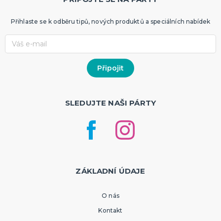
Přihlaste se k odběru tipů, nových produktů a speciálních nabídek
SLEDUJTE NAŠI PÁRTY
ZÁKLADNÍ ÚDAJE
O nás
Kontakt