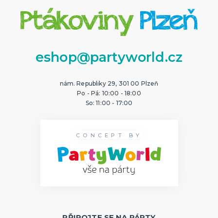
eshop@partyworld.cz
nám. Republiky 29, 301 00 Plzeň
Po - Pá: 10:00 - 18:00
So: 11:00 - 17:00
CONCEPT BY
PŘIPOJTE SE NA PÁRTY