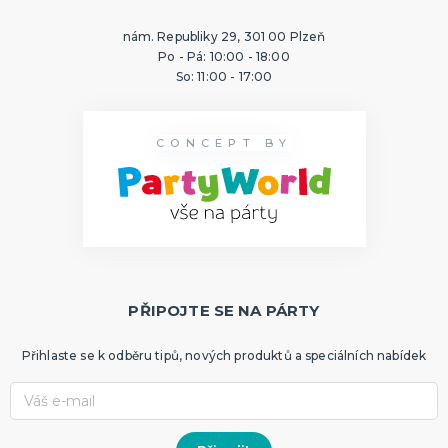
nám. Republiky 29, 301 00 Plzeň
Po - Pá: 10:00 - 18:00
So: 11:00 - 17:00
CONCEPT BY
PŘIPOJTE SE NA PÁRTY
Přihlaste se k odběru tipů, nových produktů a speciálních nabídek