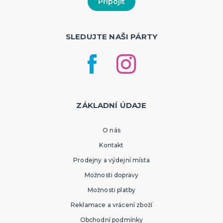
SLEDUJTE NAŠI PÁRTY
ZÁKLADNÍ ÚDAJE
O nás
Kontakt
Prodejny a výdejní místa
Možnosti dopravy
Možnosti platby
Reklamace a vrácení zboží
Obchodní podmínky