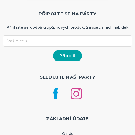
PŘIPOJTE SE NA PÁRTY
Přihlaste se k odběru tipů, nových produktů a speciálních nabídek
SLEDUJTE NAŠI PÁRTY
ZÁKLADNÍ ÚDAJE
O nás