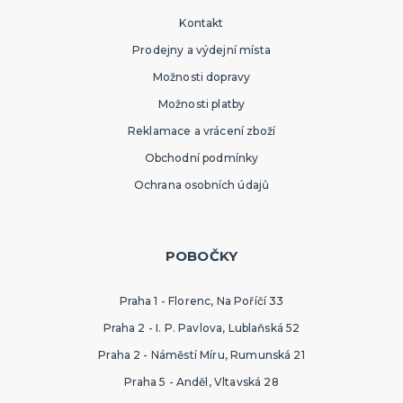
Kontakt
Prodejny a výdejní místa
Možnosti dopravy
Možnosti platby
Reklamace a vrácení zboží
Obchodní podmínky
Ochrana osobních údajů
POBOČKY
Praha 1 - Florenc, Na Poříčí 33
Praha 2 - I. P. Pavlova, Lublaňská 52
Praha 2 - Náměstí Míru, Rumunská 21
Praha 5 - Anděl, Vltavská 28