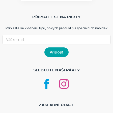
PŘIPOJTE SE NA PÁRTY
Přihlaste se k odběru tipů, nových produktů a speciálních nabídek
SLEDUJTE NAŠI PÁRTY
ZÁKLADNÍ ÚDAJE