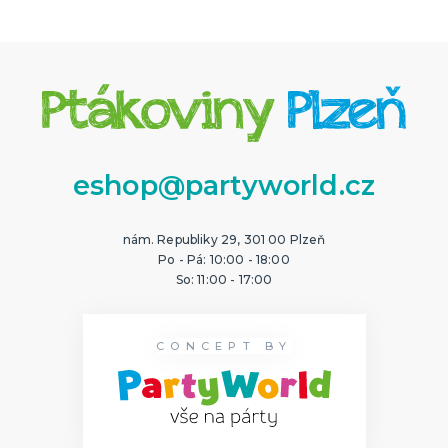
eshop@partyworld.cz
nám. Republiky 29, 301 00 Plzeň
Po - Pá: 10:00 - 18:00
So: 11:00 - 17:00
CONCEPT BY