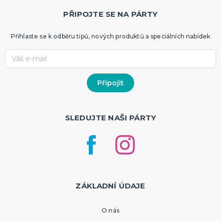
PŘIPOJTE SE NA PÁRTY
Přihlaste se k odběru tipů, nových produktů a speciálních nabídek
SLEDUJTE NAŠI PÁRTY
ZÁKLADNÍ ÚDAJE
O nás