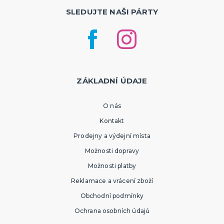
SLEDUJTE NAŠI PÁRTY
ZÁKLADNÍ ÚDAJE
O nás
Kontakt
Prodejny a výdejní místa
Možnosti dopravy
Možnosti platby
Reklamace a vrácení zboží
Obchodní podmínky
Ochrana osobních údajů