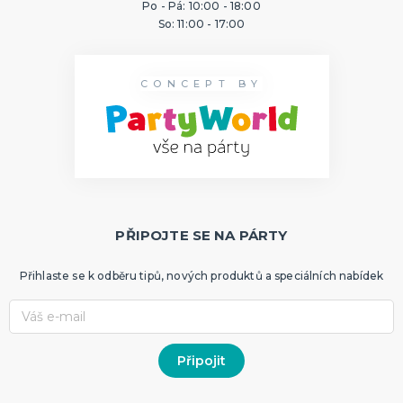
Po - Pá: 10:00 - 18:00
So: 11:00 - 17:00
CONCEPT BY
PŘIPOJTE SE NA PÁRTY
Přihlaste se k odběru tipů, nových produktů a speciálních nabídek