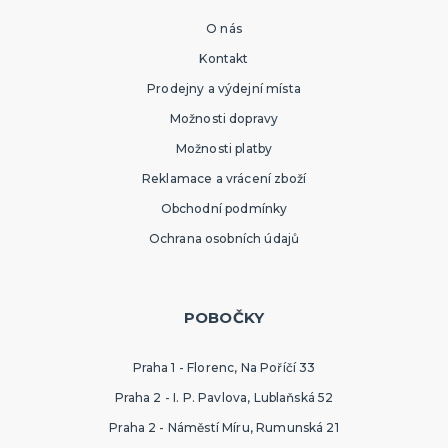
O nás
Kontakt
Prodejny a výdejní místa
Možnosti dopravy
Možnosti platby
Reklamace a vrácení zboží
Obchodní podmínky
Ochrana osobních údajů
POBOČKY
Praha 1 - Florenc, Na Poříčí 33
Praha 2 - I. P. Pavlova, Lublaňská 52
Praha 2 - Náměstí Míru, Rumunská 21