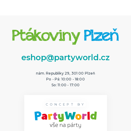
eshop@partyworld.cz
nám. Republiky 29, 301 00 Plzeň
Po - Pá: 10:00 - 18:00
So: 11:00 - 17:00
CONCEPT BY