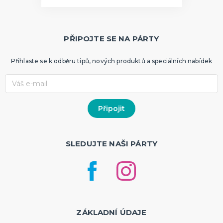
PŘIPOJTE SE NA PÁRTY
Přihlaste se k odběru tipů, nových produktů a speciálních nabídek
SLEDUJTE NAŠI PÁRTY
ZÁKLADNÍ ÚDAJE