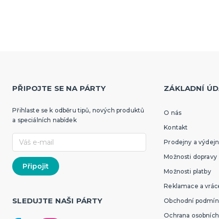
PŘIPOJTE SE NA PÁRTY
ZÁKLADNÍ ÚD
Přihlaste se k odběru tipů, nových produktů
O nás
a speciálních nabídek
Kontakt
Prodejny a výdejn
Možnosti dopravy
Možnosti platby
Reklamace a vráce
SLEDUJTE NAŠI PÁRTY
Obchodní podmín
Ochrana osobních