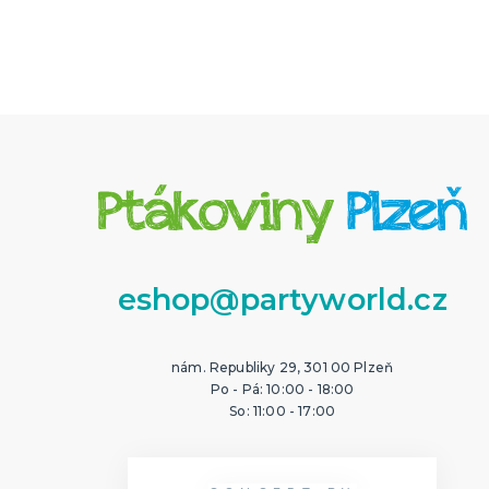
eshop@partyworld.cz
nám. Republiky 29, 301 00 Plzeň
Po - Pá: 10:00 - 18:00
So: 11:00 - 17:00