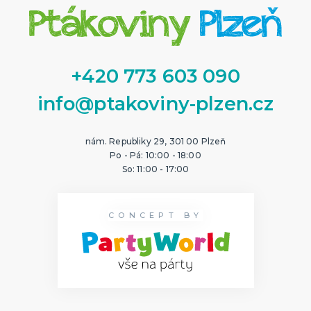
+420 773 603 090
info@ptakoviny-plzen.cz
nám. Republiky 29, 301 00 Plzeň
Po - Pá: 10:00 - 18:00
So: 11:00 - 17:00
CONCEPT BY