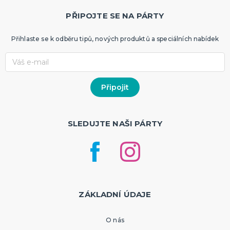
PŘIPOJTE SE NA PÁRTY
Přihlaste se k odběru tipů, nových produktů a speciálních nabídek
SLEDUJTE NAŠI PÁRTY
ZÁKLADNÍ ÚDAJE
O nás