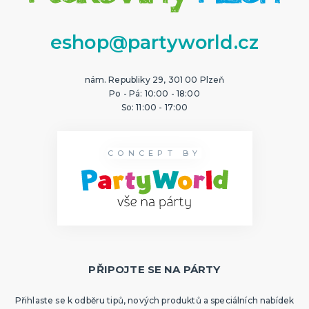
eshop@partyworld.cz
nám. Republiky 29, 301 00 Plzeň
Po - Pá: 10:00 - 18:00
So: 11:00 - 17:00
CONCEPT BY
PŘIPOJTE SE NA PÁRTY
Přihlaste se k odběru tipů, nových produktů a speciálních nabídek