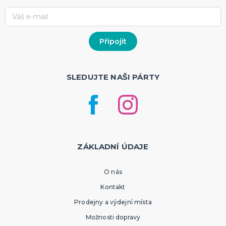
SLEDUJTE NAŠI PÁRTY
ZÁKLADNÍ ÚDAJE
O nás
Kontakt
Prodejny a výdejní místa
Možnosti dopravy