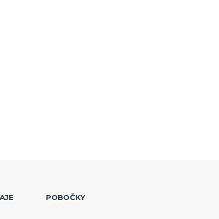
AJE
POBOČKY