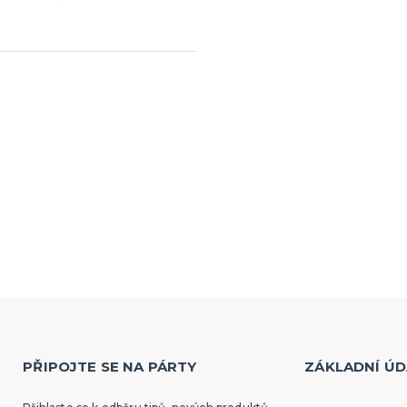
PŘIPOJTE SE NA PÁRTY
ZÁKLADNÍ ÚD