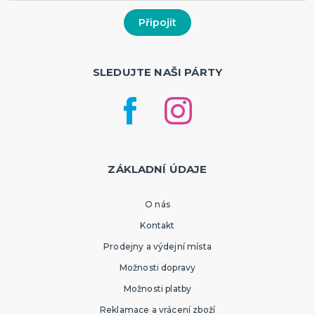
SLEDUJTE NAŠI PÁRTY
ZÁKLADNÍ ÚDAJE
O nás
Kontakt
Prodejny a výdejní místa
Možnosti dopravy
Možnosti platby
Reklamace a vrácení zboží