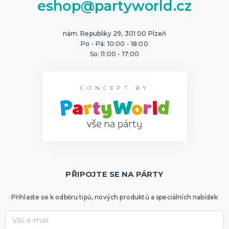
eshop@partyworld.cz
nám. Republiky 29, 301 00 Plzeň
Po - Pá: 10:00 - 18:00
So: 11:00 - 17:00
CONCEPT BY
PŘIPOJTE SE NA PÁRTY
Přihlaste se k odběru tipů, nových produktů a speciálních nabídek