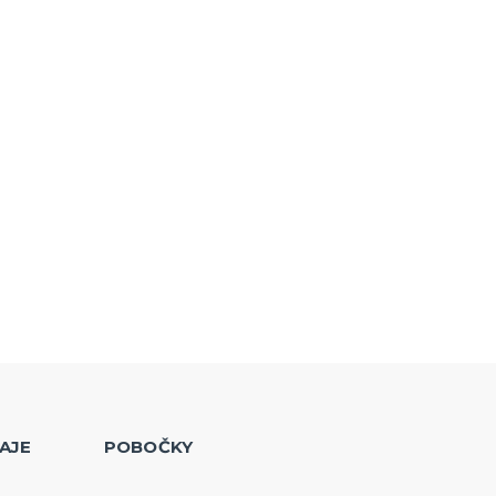
AJE
POBOČKY