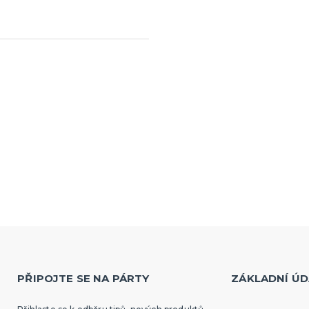
PŘIPOJTE SE NA PÁRTY
ZÁKLADNÍ ÚD