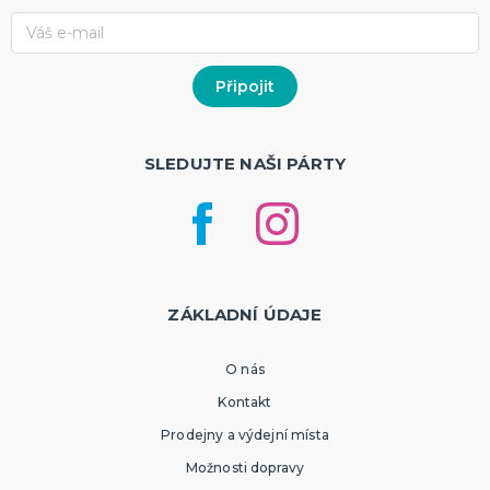
SLEDUJTE NAŠI PÁRTY
ZÁKLADNÍ ÚDAJE
O nás
Kontakt
Prodejny a výdejní místa
Možnosti dopravy