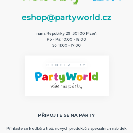
eshop@partyworld.cz
nám. Republiky 29, 301 00 Plzeň
Po - Pá: 10:00 - 18:00
So: 11:00 - 17:00
CONCEPT BY
PŘIPOJTE SE NA PÁRTY
Přihlaste se k odběru tipů, nových produktů a speciálních nabídek