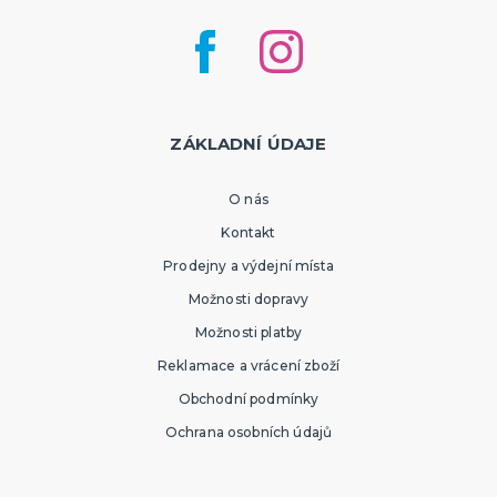
ZÁKLADNÍ ÚDAJE
O nás
Kontakt
Prodejny a výdejní místa
Možnosti dopravy
Možnosti platby
Reklamace a vrácení zboží
Obchodní podmínky
Ochrana osobních údajů