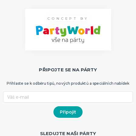
CONCEPT BY
PŘIPOJTE SE NA PÁRTY
Přihlaste se k odběru tipů, nových produktů a speciálních nabídek
SLEDUJTE NAŠI PÁRTY