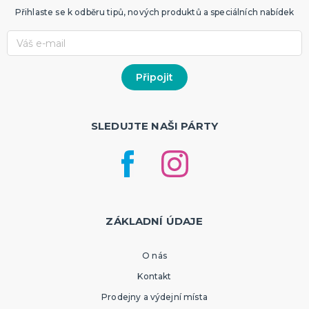
Přihlaste se k odběru tipů, nových produktů a speciálních nabídek
SLEDUJTE NAŠI PÁRTY
ZÁKLADNÍ ÚDAJE
O nás
Kontakt
Prodejny a výdejní místa