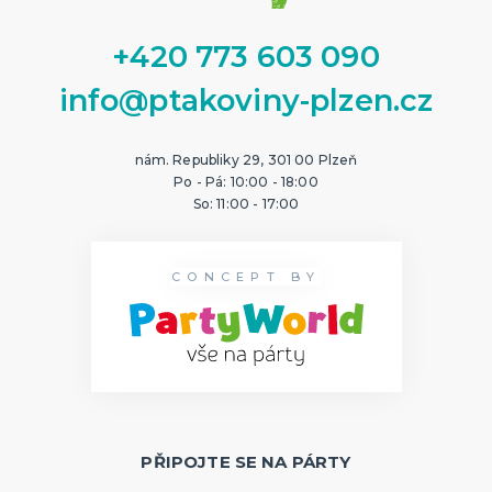
+420 773 603 090
info@ptakoviny-plzen.cz
nám. Republiky 29, 301 00 Plzeň
Po - Pá: 10:00 - 18:00
So: 11:00 - 17:00
CONCEPT BY
PŘIPOJTE SE NA PÁRTY