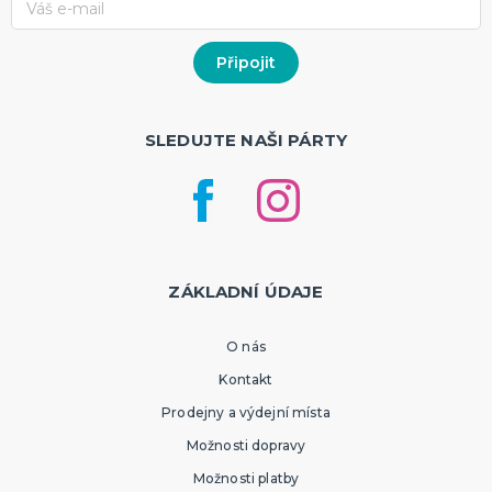
SLEDUJTE NAŠI PÁRTY
ZÁKLADNÍ ÚDAJE
O nás
Kontakt
Prodejny a výdejní místa
Možnosti dopravy
Možnosti platby