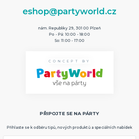
eshop@partyworld.cz
nám. Republiky 29, 301 00 Plzeň
Po - Pá: 10:00 - 18:00
So: 11:00 - 17:00
CONCEPT BY
PŘIPOJTE SE NA PÁRTY
Přihlaste se k odběru tipů, nových produktů a speciálních nabídek